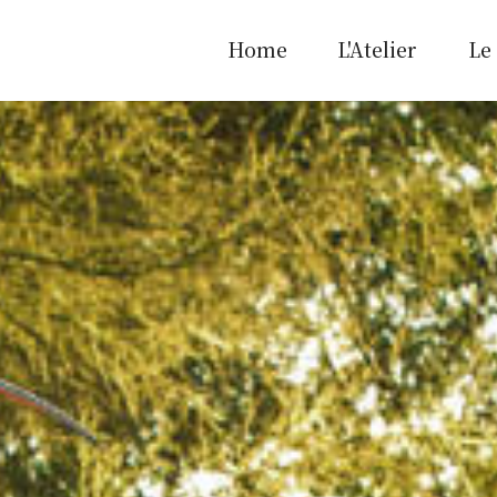
Home
L'Atelier
Le